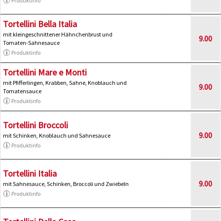
Produktinfo
Tortellini Bella Italia
mit kleingeschnittener Hähnchenbrust und
9.00
Tomaten-Sahnesauce
Produktinfo
Tortellini Mare e Monti
mit Pfifferlingen, Krabben, Sahne, Knoblauch und
9.00
Tomatensauce
Produktinfo
Tortellini Broccoli
9.00
mit Schinken, Knoblauch und Sahnesauce
Produktinfo
Tortellini Italia
9.00
mit Sahnesauce, Schinken, Broccoli und Zwiebeln
Produktinfo