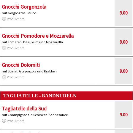
Gnocchi Gorgonzola
9.00
mit Gorgonzola-Sauce
Produktinfo
Gnocchi Pomodore e Mozzarella
9.00
mit Tomaten, Basilikum und Mozzarella
Produktinfo
Gnocchi Dolomiti
9.00
mit Spinat, Gorgonzola und Krabben
Produktinfo
TAGLIATELLE - BANDNUDELN
Tagliatelle della Sud
9.00
mit Champignons in Schinken-Sahnesauce
Produktinfo