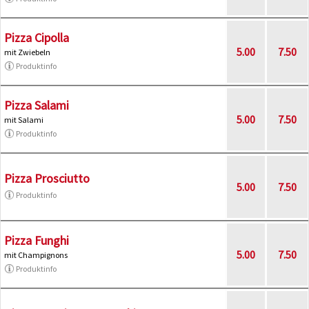
Pizza Cipolla
5.00
7.50
mit Zwiebeln
Produktinfo
Pizza Salami
5.00
7.50
mit Salami
Produktinfo
Pizza Prosciutto
5.00
7.50
Produktinfo
Pizza Funghi
5.00
7.50
mit Champignons
Produktinfo